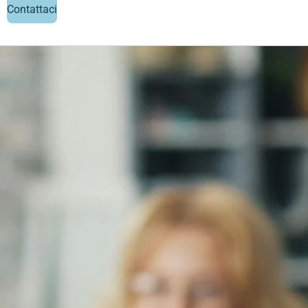
Contattaci