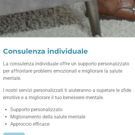
Consulenza individuale
La consulenza individuale offre un supporto personalizzato
per affrontare problemi emozionali e migliorare la salute
mentale.
I nostri servizi personalizzati ti aiuteranno a superare le sfide
emotive e a migliorare il tuo benessere mentale.
Supporto personalizzato
Miglioramento della salute mentale
Approccio efficace